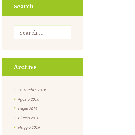
Search
Archive
Settembre
2016
Agosto
2016
Luglio
2016
Giugno
2016
Maggio
2016