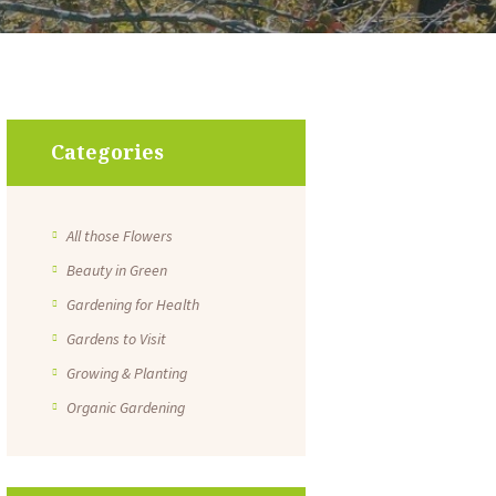
Categories
All those Flowers
Beauty in Green
Gardening for Health
Gardens to Visit
Growing & Planting
Organic Gardening