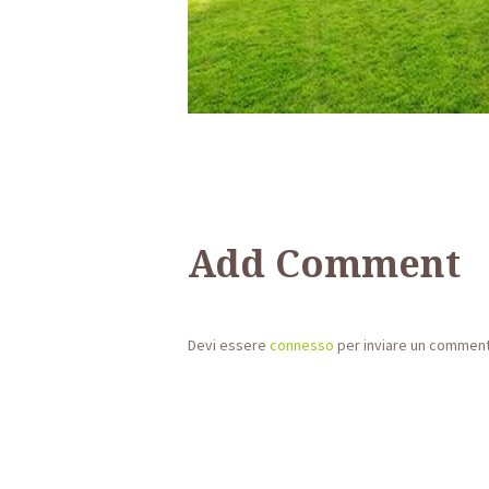
Add Comment
Devi essere
connesso
per inviare un commen