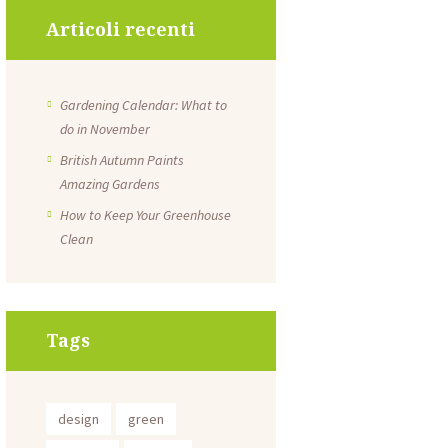
Articoli recenti
Gardening Calendar: What to
do in November
British Autumn Paints
Amazing Gardens
How to Keep Your Greenhouse
Clean
Tags
design
green